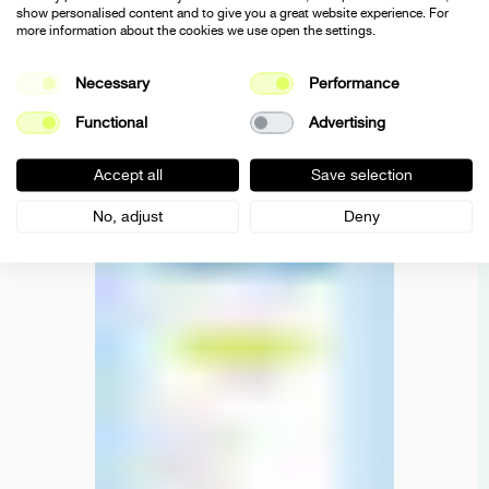
show personalised content and to give you a great website experience. For
more information about the cookies we use open the settings.
Necessary
Performance
Functional
Advertising
Accept all
Save selection
No, adjust
Deny